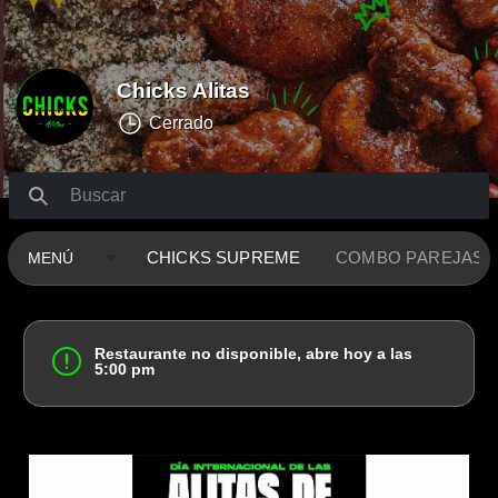
Chicks Alitas
Cerrado
CHICKS SUPREME
COMBO PAREJAS
Restaurante no disponible, abre hoy a las
5:00 pm